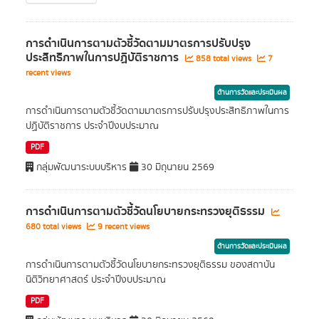
การดําเนินการตามตัวชี้วัดตามมาตรการปรับปรุง
ประสิทธิภาพในการปฏิบัติราชการ
858 total views
7
recent views
ด้านการวัดและประเมินผล
การดําเนินการตามตัวชี้วัดตามมาตรการปรับปรุงประสิทธิภาพในการ
ปฏิบัติราชการ ประจำปีงบประมาณ
PDF
กลุ่มพัฒนาระบบบริหาร
30 มิถุนายน 2569
การดําเนินการตามตัวชี้วัดนโยบายกระทรวงยุติธรรม
680 total views
9 recent views
ด้านการวัดและประเมินผล
การดําเนินการตามตัวชี้วัดนโยบายกระทรวงยุติธรรม ของสถาบัน
นิติวิทยาศาสตร์ ประจำปีงบประมาณ
PDF